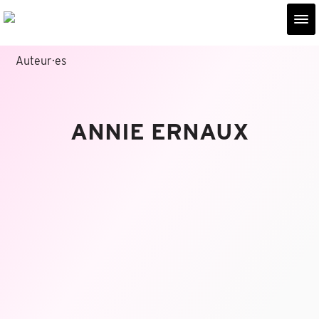
Auteur·es
ANNIE ERNAUX