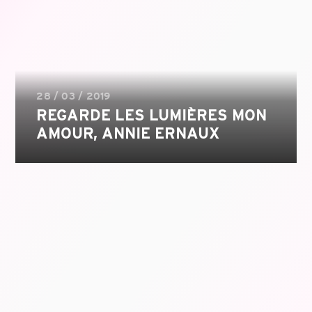
28 / 03 / 2019
REGARDE LES LUMIÈRES MON
AMOUR, ANNIE ERNAUX