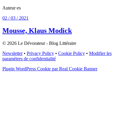
Auteur·es
02 / 03 / 2021
Mousse, Klaus Modick
© 2026 Le Dévorateur - Blog Littéraire
Newsletter
•
Privacy Policy
•
Cookie Policy
•
Modifier les
paramètres de confidentialité
Plugin WordPress Cookie par Real Cookie Banner